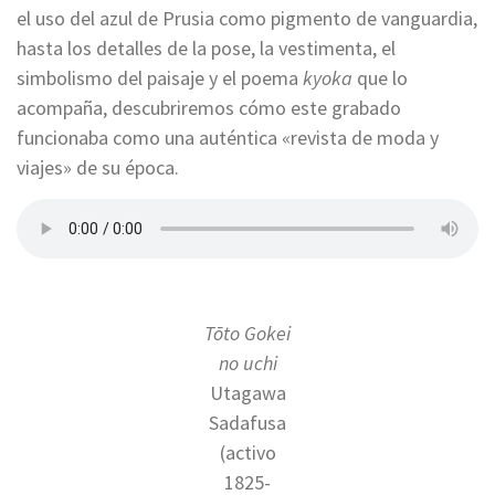
el uso del azul de Prusia como pigmento de vanguardia,
hasta los detalles de la pose, la vestimenta, el
simbolismo del paisaje y el poema
kyoka
que lo
acompaña, descubriremos cómo este grabado
funcionaba como una auténtica «revista de moda y
viajes» de su época.
Tōto Gokei
no uchi
Utagawa
Sadafusa
(activo
1825-