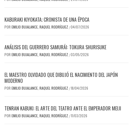
KABURAKI KIYOKATA; CRONISTA DE UNA ÉPOCA
POR
EMILIO BUJALANCE, RAQUEL RODRÍGUEZ
04/07/2026
/
ANÁLISIS DEL GUERRERO SAMURÁI: TOKURA SHURISUKE
POR
EMILIO BUJALANCE, RAQUEL RODRÍGUEZ
03/05/2026
/
EL MAESTRO OLVIDADO QUE DIBUJÓ EL NACIMIENTO DEL JAPÓN
MODERNO
POR
EMILIO BUJALANCE, RAQUEL RODRÍGUEZ
18/04/2026
/
TENRAN KABUKI: EL ARTE DEL TEATRO ANTE EL EMPERADOR MEIJI
POR
EMILIO BUJALANCE, RAQUEL RODRÍGUEZ
11/03/2026
/