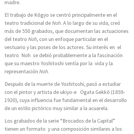
madre.
El trabajo de Kōgyo se centró principalmente en el
teatro tradicional de
Noh
. A lo largo de su vida, creó
más de 550 grabados, que documentan las actuaciones
del teatro
Noh
, con un enfoque particular en el
vestuario y las poses de los actores. Su interés en el
teatro Noh se debió probablemente a la fascinación
que su maestro Yoshitoshi sentía por la vida y la
representación
Noh
.
Después de la muerte de Yoshitoshi, pasó a estudiar
con el pintor y artista de ukiyo-e Ogata Gekkō (1859-
1920), cuya influencia fue fundamental en el desarrollo
de un estilo pictórico muy similar a la acuarela.
Los grabados de la serie “Brocados de la Capital”
tienen un formato y una composición similares a los