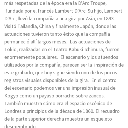
más respetadas de la época era la D’Arc Troupe,
fundada por el francés Lambert D’Arc. Su hijo, Lambert
D’Arc, llevó la compañía a una gira por Asia, en 1893.
Visitó Tailandia, China y finalmente Japón, donde las
actuaciones tuvieron tanto éxito que la compañía
permaneció allí largos meses. Las actuaciones de
Tokio, realizadas en el Teatro Kabuki Ichimura, fueron
enormemente populares. El escenario y los atuendos
utilizados por la compañía, parecen ser la inspiración de
este grabado, que hoy sigue siendo uno de los pocos
registros visuales disponibles de la gira. En el centro
del escenario podemos ver una impresión inusual de
Kogyo como un payaso borracho sobre zancos.
También muestra cómo era el espacio escénico de
Londres a principios de la década de 1860. El recuadro
de la parte superior derecha muestra un esqueleto
desmembrado.