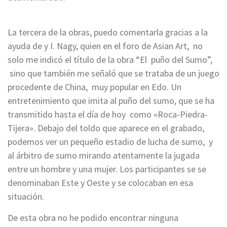
La tercera de la obras, puedo comentarla gracias a la
ayuda de y I. Nagy, quien en el foro de Asian Art, no
solo me indicó el título de la obra “El puño del Sumo”,
sino que también me señaló que se trataba de un juego
procedente de China, muy popular en Edo. Un
entretenimiento que imita al puño del sumo, que se ha
transmitido hasta el día de hoy como «Roca-Piedra-
Tijera». Debajo del toldo que aparece en el grabado,
podemos ver un pequeño estadio de lucha de sumo, y
al árbitro de sumo mirando atentamente la jugada
entre un hombre y una mujer. Los participantes se se
denominaban Este y Oeste y se colocaban en esa
situación.
De esta obra no he podido encontrar ninguna