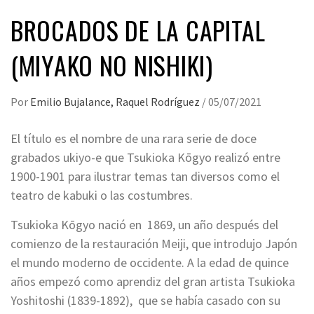
BROCADOS DE LA CAPITAL
(MIYAKO NO NISHIKI)
Por
Emilio Bujalance, Raquel Rodríguez
/
05/07/2021
El título es el nombre de una rara serie de doce
grabados ukiyo-e que Tsukioka Kōgyo realizó entre
1900-1901 para ilustrar temas tan diversos como el
teatro de kabuki o las costumbres.
Tsukioka Kōgyo nació en 1869, un año después del
comienzo de la restauración Meiji, que introdujo Japón
el mundo moderno de occidente. A la edad de quince
años empezó como aprendiz del gran artista Tsukioka
Yoshitoshi (1839-1892), que se había casado con su