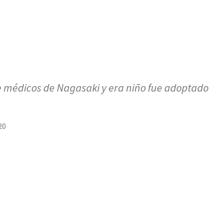
 médicos de Nagasaki y era niño fue adoptado
20