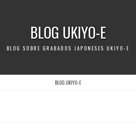
BLOG UKIYO-E
BLOG SOBRE GRABADOS JAPONESES UKIYO-E
BLOG UKIYO-E