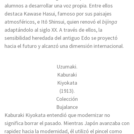
alumnos a desarrollar una voz propia. Entre ellos
destaca Kawase Hasui, famoso por sus paisajes
atmosféricos, e Itō Shinsui, quien renovó el
bijinga
adaptándolo al siglo XX. A través de ellos, la
sensibilidad heredada del antiguo Edo se proyectó
hacia el futuro y alcanzó una dimensión internacional.
Uzumaki.
Kaburaki
Kiyokata
(1913).
Colección
Bujalance
Kaburaki Kiyokata entendió que modernizar no
significa borrar el pasado. Mientras Japón avanzaba con
rapidez hacia la modernidad, él utilizó el pincel como