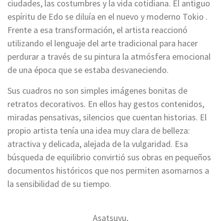
ciudades, las costumbres y la vida cotidiana. El antiguo
espíritu de Edo se diluía en el nuevo y moderno Tokio .
Frente a esa transformación, el artista reaccionó
utilizando el lenguaje del arte tradicional para hacer
perdurar a través de su pintura la atmósfera emocional
de una época que se estaba desvaneciendo.
Sus cuadros no son simples imágenes bonitas de
retratos decorativos. En ellos hay gestos contenidos,
miradas pensativas, silencios que cuentan historias. El
propio artista tenía una idea muy clara de belleza:
atractiva y delicada, alejada de la vulgaridad. Esa
búsqueda de equilibrio convirtió sus obras en pequeños
documentos históricos que nos permiten asomarnos a
la sensibilidad de su tiempo.
Asatsuyu,