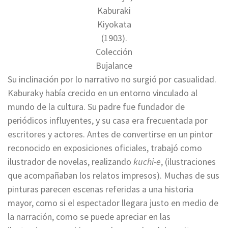
Kaburaki
Kiyokata
(1903).
Colección
Bujalance
Su inclinación por lo narrativo no surgió por casualidad.
Kaburaky había crecido en un entorno vinculado al
mundo de la cultura. Su padre fue fundador de
periódicos influyentes, y su casa era frecuentada por
escritores y actores. Antes de convertirse en un pintor
reconocido en exposiciones oficiales, trabajó como
ilustrador de novelas, realizando
kuchi-e
, (ilustraciones
que acompañaban los relatos impresos). Muchas de sus
pinturas parecen escenas referidas a una historia
mayor, como si el espectador llegara justo en medio de
la narración, como se puede apreciar en las