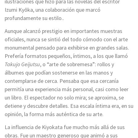
ilustraciones que hizo para las novelas del escritor
Izumi Kyōka, una colaboración que marcó
profundamente su estilo..
Aunque alcanzó prestigio en importantes muestras
oficiales, nunca se sintió del todo cómodo con el arte
monumental pensado para exhibirse en grandes salas.
Prefería formatos pequeños, íntimos, a los que llamó
Takujo Geijutsu
, o “arte de sobremesa”: rollos y
álbumes que podían sostenerse en las manos y
contemplarse de cerca. Pensaba que esa cercanía
permitía una experiencia más personal, casi como leer
un libro. El espectador no solo mira; se aproxima, se
detiene y descubre detalles. Esa escala íntima era, en su
opinión, la forma más auténtica de su arte.
La influencia de Kiyokata fue mucho más allá de sus
obras. Fue un maestro generoso que animó a sus