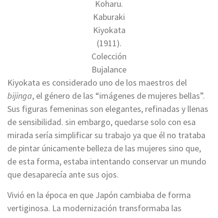
Koharu.
Kaburaki
Kiyokata
(1911).
Colección
Bujalance
Kiyokata es considerado uno de los maestros del
bijinga
, el género de las “imágenes de mujeres bellas”.
Sus figuras femeninas son elegantes, refinadas y llenas
de sensibilidad. sin embargo, quedarse solo con esa
mirada sería simplificar su trabajo ya que él no trataba
de pintar únicamente belleza de las mujeres sino que,
de esta forma, estaba intentando conservar un mundo
que desaparecía ante sus ojos.
Vivió en la época en que Japón cambiaba de forma
vertiginosa. La modernización transformaba las