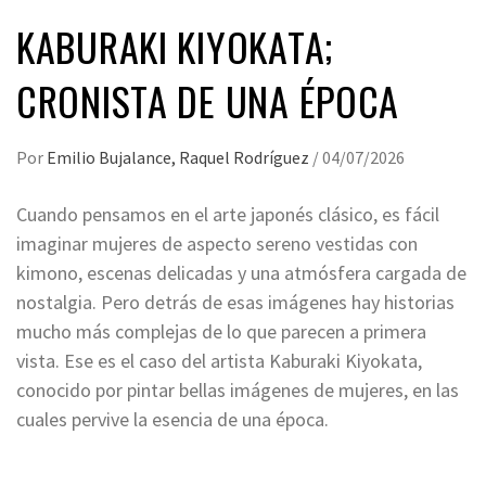
KABURAKI KIYOKATA;
CRONISTA DE UNA ÉPOCA
Por
Emilio Bujalance, Raquel Rodríguez
/
04/07/2026
Cuando pensamos en el arte japonés clásico, es fácil
imaginar mujeres de aspecto sereno vestidas con
kimono, escenas delicadas y una atmósfera cargada de
nostalgia. Pero detrás de esas imágenes hay historias
mucho más complejas de lo que parecen a primera
vista. Ese es el caso del artista Kaburaki Kiyokata,
conocido por pintar bellas imágenes de mujeres, en las
cuales pervive la esencia de una época.