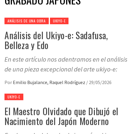
ANÁLISIS DE UNA OBRA
UKIYO-E
Análisis del Ukiyo-e: Sadafusa,
Belleza y Edo
En este artículo nos adentramos en el análisis
de una pieza excepcional del arte ukiyo-e:
Por
Emilio Bujalance, Raquel Rodríguez
/
29/05/2026
UKIYO-E
El Maestro Olvidado que Dibujó el
Nacimiento del Japón Moderno