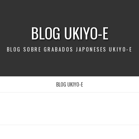
BLOG UKIYO-E
BLOG SOBRE GRABADOS JAPONESES UKIYO-E
BLOG UKIYO-E