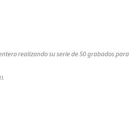
ntero realizando su serie de 50 grabados para
21